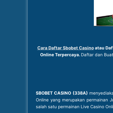
Cara Daftar Sbobet Casino
atau Daf
Online Terpercaya.
Daftar dan Bua
SBOBET CASINO (338A)
menyediakan
Online yang merupakan permainan Ju
salah satu permainan Live Casino Onl