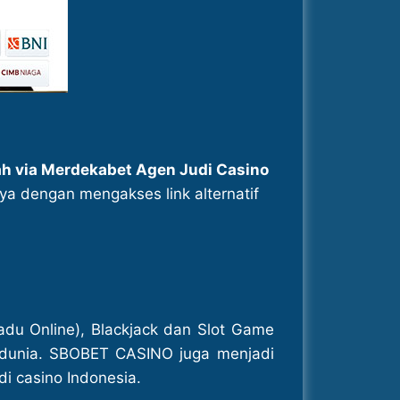
ah via Merdekabet Agen Judi Casino
a dengan mengakses link alternatif
adu Online), Blackjack dan Slot Game
h dunia. SBOBET CASINO juga menjadi
i casino Indonesia.