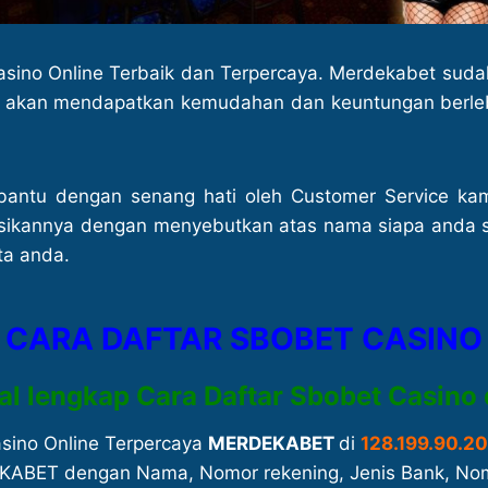
asino Online Terbaik dan Terpercaya. Merdekabet sudah
ga akan mendapatkan kemudahan dan keuntungan berle
antu dengan senang hati oleh Customer Service kami
ikannya dengan menyebutkan atas nama siapa anda sa
ta anda.
CARA DAFTAR SBOBET CASINO
ial lengkap Cara Daftar Sbobet Casino
sino Online Terpercaya
MERDEKABET
di
128.199.90.2
KABET dengan Nama, Nomor rekening, Jenis Bank, No