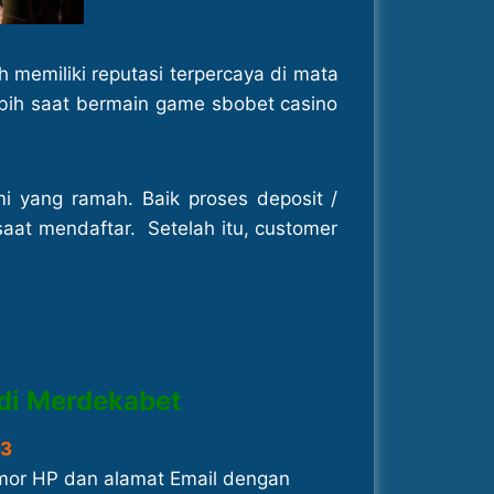
 memiliki reputasi terpercaya di mata
bih saat bermain game sbobet casino
 yang ramah. Baik proses deposit /
at mendaftar. Setelah itu, customer
 di Merdekabet
03
mor HP dan alamat Email dengan