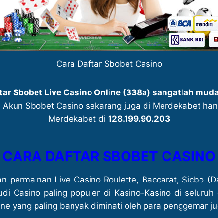
Cara Daftar Sbobet Casino
tar Sbobet Live Casino Online (338a) sangatlah mud
t Akun Sbobet Casino sekarang juga di Merdekabet hany
Merdekabet di
128.199.90.203
CARA DAFTAR SBOBET CASINO
 permainan Live Casino Roulette, Baccarat, Sicbo (D
di Casino paling populer di Kasino-Kasino di seluru
ine yang paling banyak diminati oleh para penggemar jud