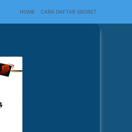
HOME
CARA DAFTAR SBOBET