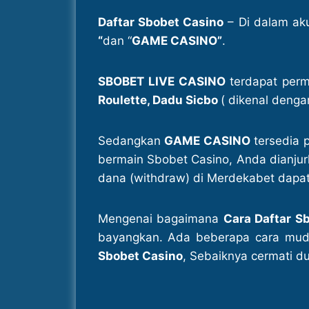
Daftar Sbobet Casino
– Di dalam a
“
dan “
GAME CASINO”
.
SBOBET
LIVE CASINO
terdapat perm
Roulette, Dadu Sicbo
( dikenal deng
Sedangkan
GAME CASINO
tersedia 
bermain Sbobet Casino, Anda dianjur
dana (withdraw) di Merdekabet dapat 
Mengenai bagaimana
Cara Daftar S
bayangkan. Ada beberapa cara mud
Sbobet Casino
, Sebaiknya cermati du