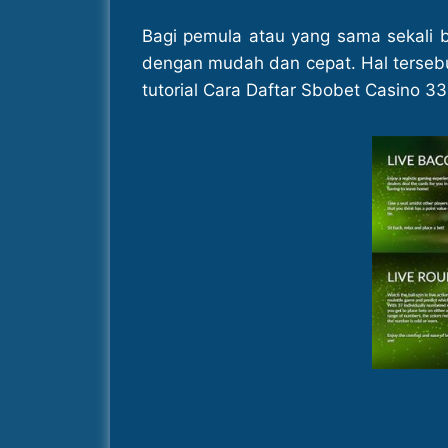
Bagi pemula atau yang sama sekali 
dengan mudah dan cepat. Hal tersebu
tutorial Cara Daftar Sbobet Casino 3