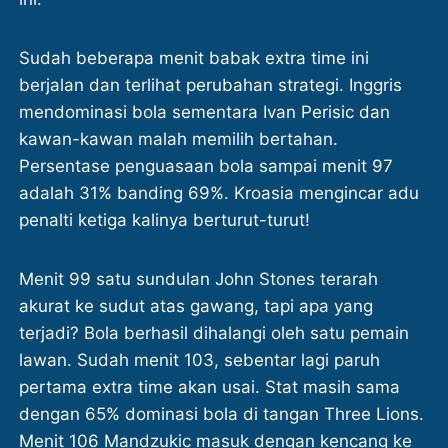
Sudah beberapa menit babak extra time ini
berjalan dan terlihat perubahan strategi. Inggris
mendominasi bola sementara Ivan Perisic dan
kawan-kawan malah memilih bertahan.
Persentase penguasaan bola sampai menit 97
adalah 31% banding 69%. Kroasia mengincar adu
penalti ketiga kalinya berturut-turut!
Menit 99 satu sundulan John Stones terarah
akurat ke sudut atas gawang, tapi apa yang
terjadi? Bola berhasil dihalangi oleh satu pemain
lawan. Sudah menit 103, sebentar lagi paruh
pertama extra time akan usai. Stat masih sama
dengan 65% dominasi bola di tangan Three Lions.
Menit 106 Mandzukic masuk dengan kencang ke