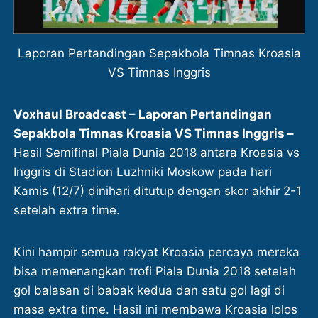
Laporan Pertandingan Sepakbola Timnas Kroasia
VS Timnas Inggris
Voxhaul Broadcast – Laporan Pertandingan
Sepakbola Timnas Kroasia VS Timnas Inggris –
Hasil Semifinal Piala Dunia 2018 antara Kroasia vs
Inggris di Stadion Luzhniki Moskow pada hari
Kamis (12/7) dinihari ditutup dengan skor akhir 2-1
setelah extra time.
Kini hampir semua rakyat Kroasia percaya mereka
bisa memenangkan trofi Piala Dunia 2018 setelah
gol balasan di babak kedua dan satu gol lagi di
masa extra time. Hasil ini membawa Kroasia lolos