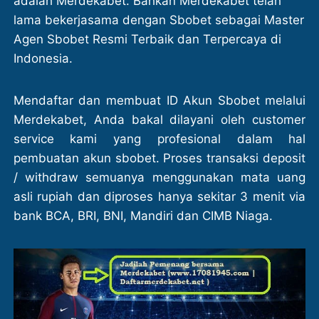
adalah Merdekabet. Bahkan Merdekabet telah
lama bekerjasama dengan Sbobet sebagai Master
Agen Sbobet Resmi Terbaik dan Terpercaya di
Indonesia.
Mendaftar dan membuat ID Akun Sbobet melalui
Merdekabet, Anda bakal dilayani oleh customer
service kami yang profesional dalam hal
pembuatan akun sbobet. Proses transaksi deposit
/ withdraw semuanya menggunakan mata uang
asli rupiah dan diproses hanya sekitar 3 menit via
bank BCA, BRI, BNI, Mandiri dan CIMB Niaga.