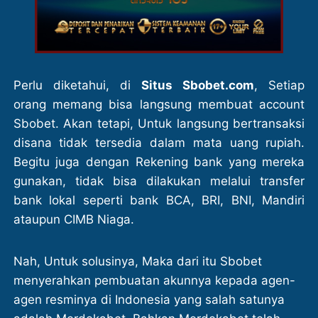
Perlu diketahui, di
Situs
Sbobet.com
, Setiap
orang memang bisa langsung membuat account
Sbobet. Akan tetapi, Untuk langsung bertransaksi
disana tidak tersedia dalam mata uang rupiah.
Begitu juga dengan Rekening bank yang mereka
gunakan, tidak bisa dilakukan melalui transfer
bank lokal seperti bank BCA, BRI, BNI, Mandiri
ataupun CIMB Niaga.
Nah, Untuk solusinya, Maka dari itu Sbobet
menyerahkan pembuatan akunnya kepada agen-
agen resminya di Indonesia yang salah satunya