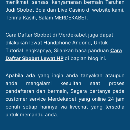
menikmati sensasi kenyamanan bermain Taruhan
Judi Sbobet Bola dan Live Casino di website kami.
Terima Kasih, Salam MERDEKABET.
Cara Daftar Sbobet di Merdekabet juga dapat
dilakukan lewat Handphone Andorid, Untuk
Tutorial lengkapnya, Silahkan baca panduan
Cara
Daftar Sbobet Lewat HP
di bagian blog ini.
Apabila ada yang ingin anda tanyakan ataupun
anda mengalami kesulitan saat proses
pendaftaran dan bermain, Segera bertanya pada
customer service Merdekabet yang online 24 jam
penuh setiap harinya via livechat yang tersedia
untuk memandu anda.