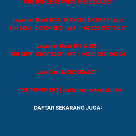
CUSTOMER SERVICE MERDEKABET
Layanan Bank BCA, MANDIRI & CIMB Niaga:
PIN BBM : D89D45D3 | WA : +6282365770037
Layanan Bank BNI & BRI :
PIN BBM : D8CF528F | WA : +6281397156998
Live Chat MERDEKABET :
128.199.90.203 | daftarmerdekabet.info
DAFTAR SEKARANG JUGA: